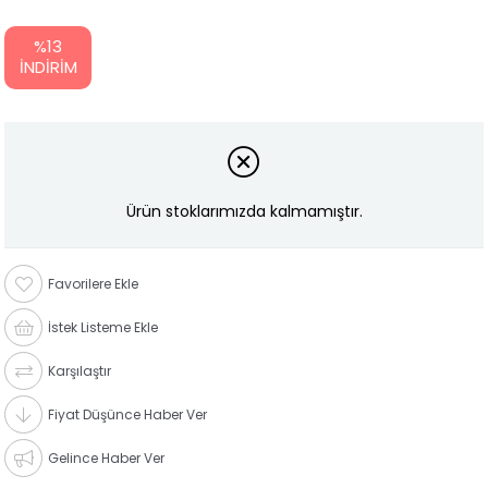
%
13
İNDIRIM
Ürün stoklarımızda kalmamıştır.
Favorilere Ekle
İstek Listeme Ekle
Karşılaştır
Fiyat Düşünce Haber Ver
Gelince Haber Ver