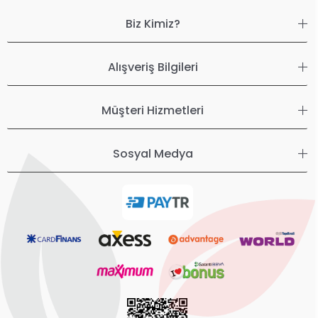
Biz Kimiz?
Alışveriş Bilgileri
Müşteri Hizmetleri
Sosyal Medya