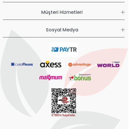
Müşteri Hizmetleri
Sosyal Medya