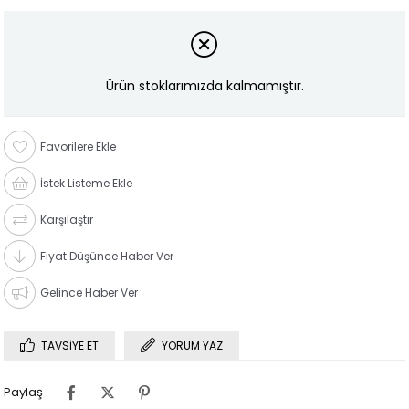
Ürün stoklarımızda kalmamıştır.
Favorilere Ekle
İstek Listeme Ekle
Karşılaştır
Fiyat Düşünce Haber Ver
Gelince Haber Ver
TAVSIYE ET
YORUM YAZ
Paylaş :