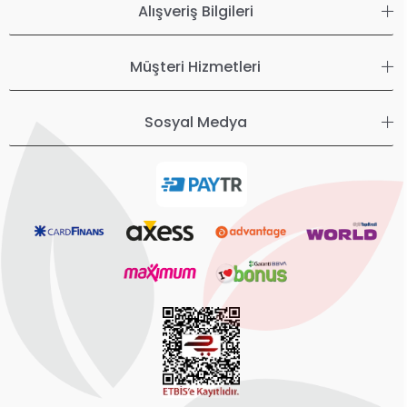
Alışveriş Bilgileri
Müşteri Hizmetleri
Sosyal Medya