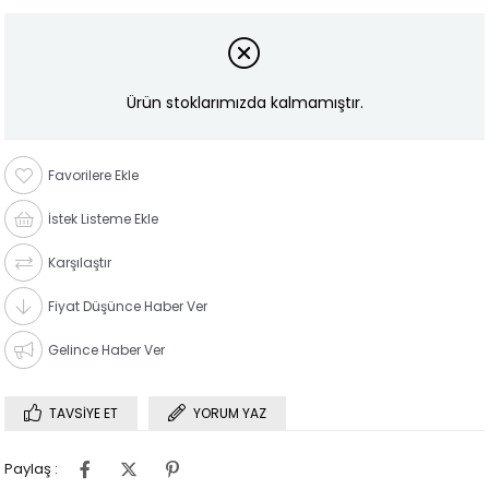
Ürün stoklarımızda kalmamıştır.
Favorilere Ekle
İstek Listeme Ekle
Karşılaştır
Fiyat Düşünce Haber Ver
Gelince Haber Ver
TAVSIYE ET
YORUM YAZ
Paylaş :