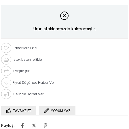
Ürün stoklarımızda kalmamıştır.
Favorilere Ekle
İstek Listeme Ekle
Karşılaştır
Fiyat Düşünce Haber Ver
Gelince Haber Ver
TAVSIYE ET
YORUM YAZ
Paylaş :