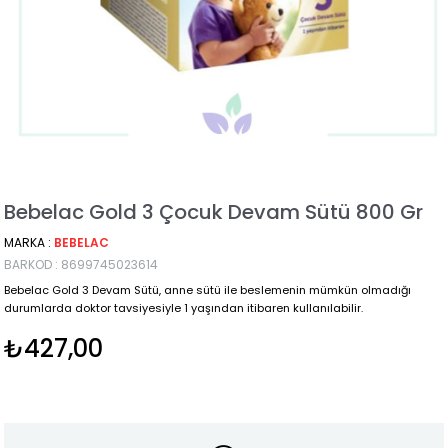
Bebelac Gold 3 Çocuk Devam Sütü 800 Gr
MARKA
:
BEBELAC
BARKOD
:
8699745023614
Bebelac Gold 3 Devam Sütü, anne sütü ile beslemenin mümkün olmadığı
durumlarda doktor tavsiyesiyle 1 yaşından itibaren kullanılabilir.
₺427,00