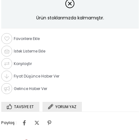
Ürün stoklarımızda kalmamıştır.
Favorilere Ekle
İstek Listeme Ekle
Karşılaştır
Fiyat Düşünce Haber Ver
Gelince Haber Ver
TAVSIYE ET
YORUM YAZ
Paylaş :