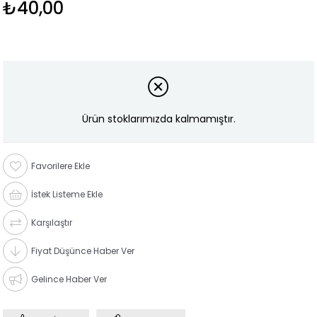
₺40,00
Ürün stoklarımızda kalmamıştır.
Favorilere Ekle
İstek Listeme Ekle
Karşılaştır
Fiyat Düşünce Haber Ver
Gelince Haber Ver