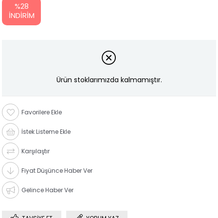
%
28
İNDIRIM
Ürün stoklarımızda kalmamıştır.
Favorilere Ekle
İstek Listeme Ekle
Karşılaştır
Fiyat Düşünce Haber Ver
Gelince Haber Ver