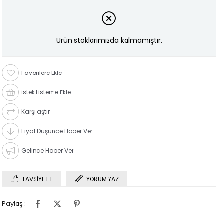
Ürün stoklarımızda kalmamıştır.
Favorilere Ekle
İstek Listeme Ekle
Karşılaştır
Fiyat Düşünce Haber Ver
Gelince Haber Ver
TAVSIYE ET
YORUM YAZ
Paylaş :