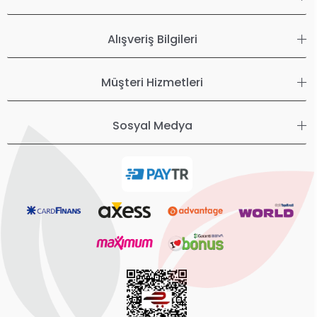
Alışveriş Bilgileri
Müşteri Hizmetleri
Sosyal Medya