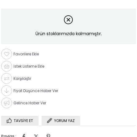
Ürün stoklarımızda kalmamıştır.
Favorilere Ekle
İstek Listeme Ekle
Karşılaştır
Fiyat Düşünce Haber Ver
Gelince Haber Ver
TAVSIYE ET
YORUM YAZ
Paylaş :