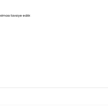
lması tavsiye edilir.