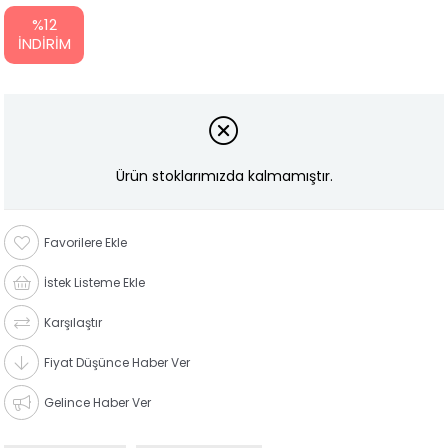
%
12
İNDIRIM
Ürün stoklarımızda kalmamıştır.
Favorilere Ekle
İstek Listeme Ekle
Karşılaştır
Fiyat Düşünce Haber Ver
Gelince Haber Ver