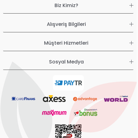
Biz Kimiz?
Alışveriş Bilgileri
Müşteri Hizmetleri
Sosyal Medya