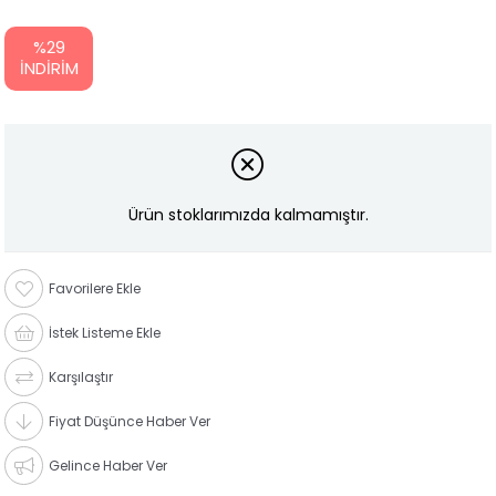
%
29
İNDIRIM
Ürün stoklarımızda kalmamıştır.
Favorilere Ekle
İstek Listeme Ekle
Karşılaştır
Fiyat Düşünce Haber Ver
Gelince Haber Ver