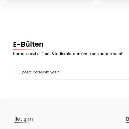
E-Bülten
Hemen kayıt ol fırsat & indirimlerden önce sen haberdar ol!
İletişim
B