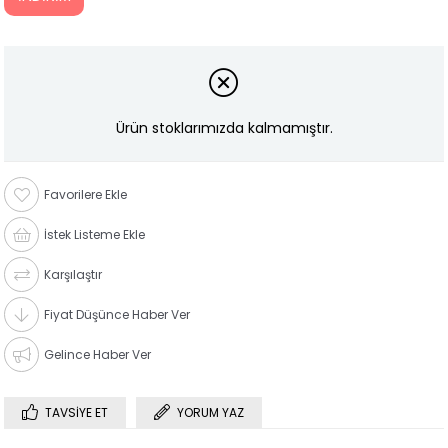
Ürün stoklarımızda kalmamıştır.
Favorilere Ekle
İstek Listeme Ekle
Karşılaştır
Fiyat Düşünce Haber Ver
Gelince Haber Ver
TAVSIYE ET
YORUM YAZ