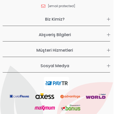
[email protected]
Biz Kimiz?
Alışveriş Bilgileri
Müşteri Hizmetleri
Sosyal Medya