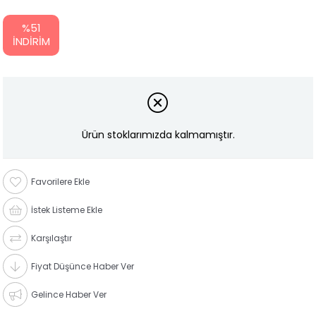
%
51
İNDIRIM
Ürün stoklarımızda kalmamıştır.
Favorilere Ekle
İstek Listeme Ekle
Karşılaştır
Fiyat Düşünce Haber Ver
Gelince Haber Ver