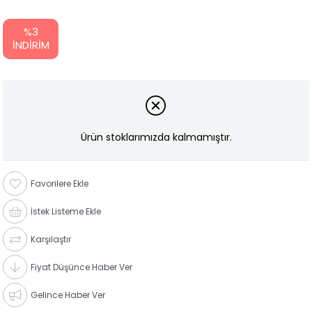
%
3
İNDIRIM
Ürün stoklarımızda kalmamıştır.
Favorilere Ekle
İstek Listeme Ekle
Karşılaştır
Fiyat Düşünce Haber Ver
Gelince Haber Ver