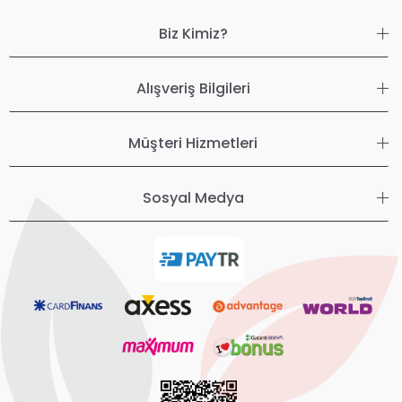
Biz Kimiz?
Alışveriş Bilgileri
Müşteri Hizmetleri
Sosyal Medya