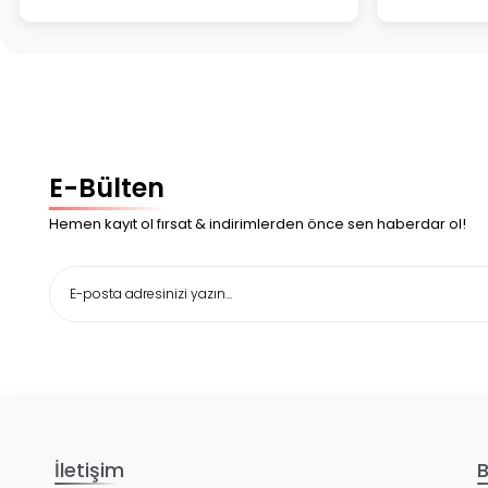
E-Bülten
Hemen kayıt ol fırsat & indirimlerden önce sen haberdar ol!
İletişim
B