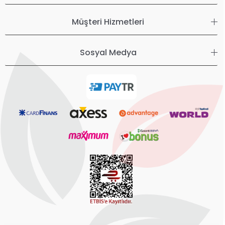
Müşteri Hizmetleri
Sosyal Medya