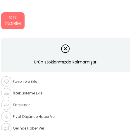
%
17
İNDIRIM
Ürün stoklarımızda kalmamıştır.
Favorilere Ekle
İstek Listeme Ekle
Karşılaştır
Fiyat Düşünce Haber Ver
Gelince Haber Ver