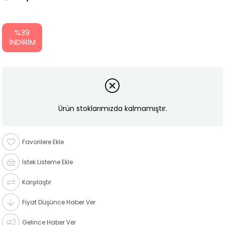
%
39
İNDIRIM
Ürün stoklarımızda kalmamıştır.
Favorilere Ekle
İstek Listeme Ekle
Karşılaştır
Fiyat Düşünce Haber Ver
Gelince Haber Ver