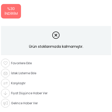
%
30
İNDIRIM
Ürün stoklarımızda kalmamıştır.
Favorilere Ekle
İstek Listeme Ekle
Karşılaştır
Fiyat Düşünce Haber Ver
Gelince Haber Ver