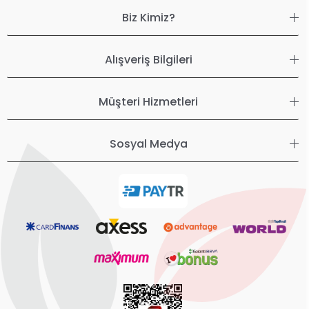
Biz Kimiz?
Alışveriş Bilgileri
Müşteri Hizmetleri
Sosyal Medya