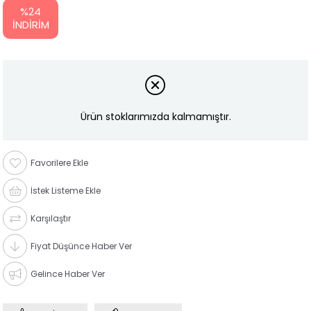
%
24
İNDIRIM
Ürün stoklarımızda kalmamıştır.
Favorilere Ekle
İstek Listeme Ekle
Karşılaştır
Fiyat Düşünce Haber Ver
Gelince Haber Ver