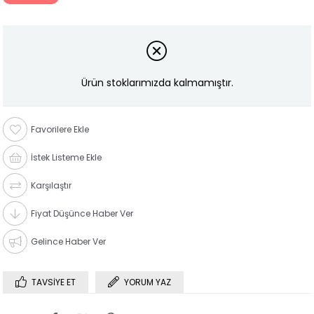
Ürün stoklarımızda kalmamıştır.
Favorilere Ekle
İstek Listeme Ekle
Karşılaştır
Fiyat Düşünce Haber Ver
Gelince Haber Ver
TAVSIYE ET
YORUM YAZ