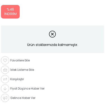
%
46
İNDIRIM
Ürün stoklarımızda kalmamıştır.
Favorilere Ekle
İstek Listeme Ekle
Karşılaştır
Fiyat Düşünce Haber Ver
Gelince Haber Ver