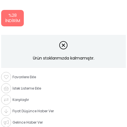
%
28
İNDIRIM
Ürün stoklarımızda kalmamıştır.
Favorilere Ekle
İstek Listeme Ekle
Karşılaştır
Fiyat Düşünce Haber Ver
Gelince Haber Ver