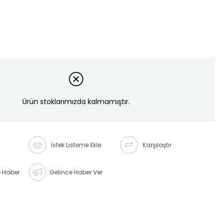
Ürün stoklarımızda kalmamıştır.
İstek Listeme Ekle
Karşılaştır
e Haber
Gelince Haber Ver