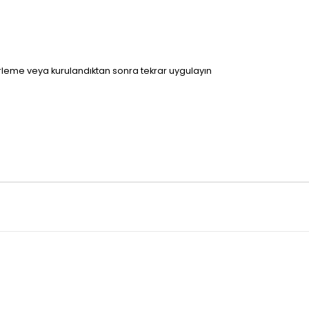
leme veya kurulandıktan sonra tekrar uygulayın